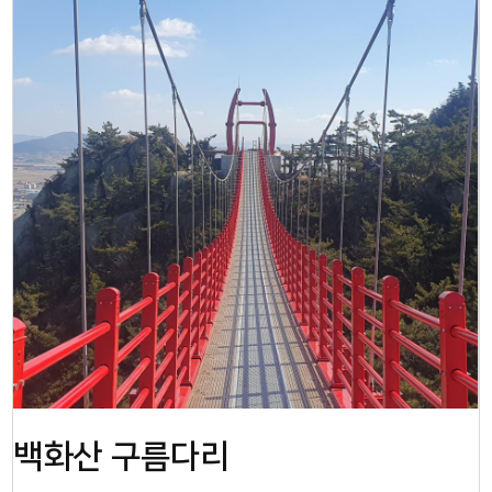
백화산 구름다리