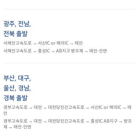
광주, 전남,
전북 출발
서해안고속도로 → 서산IC or 해미IC → 태안
서해안고속도로 → 홍성IC → AB지구 방조제 → 태안·안면
부산, 대구,
울산, 경남,
경북 출발
경부고속도로 → 대전 → 대전당진간고속도로 → 서산IC or 해미IC → 태
안
경부고속도로 → 대전 → 대전당진간고속도로 → 홍성IC AB지구 → 방조
제 → 태안·안면