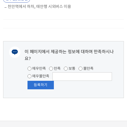
천안역에서 하차, 태안행 시외버스 이용
이 페이지에서 제공하는 정보에 대하여 만족하시나
요?
여러분들의 의견을 남겨주세요.
매우만족
만족
보통
불만족
매우불만족