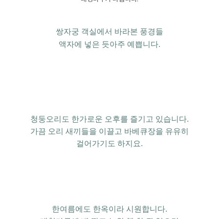
쌍자궁 객실에서 바라본
풍경들
액자에 넣은 듯아주 예쁩니다.
청둥오리도
한가로운 오후를
즐기고 있습니다.
가끔 오리 새끼들을 이끌고
바베큐장을 유유히
걸어가기도 하지요.
한여름에도 한옥이라
시원합니다.