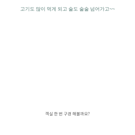
고기도 많이 먹게 되고 술도 술술 넘어가고~~
객실 한 번 구경 해볼까요?