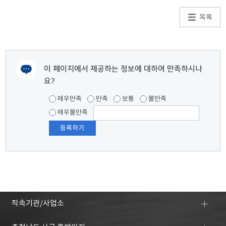
목록
이 페이지에서 제공하는 정보에 대하여 만족하시나
요?
여러분들의 의견을 남겨주세요.
매우만족
만족
보통
불만족
매우불만족
직속기관/사업소