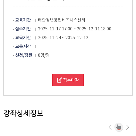
교육기관
태안청년창업비즈니스센터
접수기간
2025-11-17 17:00 ~ 2025-12-11 18:00
교육기간
2025-11-24 ~ 2025-12-12
교육시간
신청/정원
0명/명
접수마감
강좌상세정보