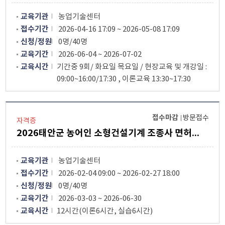
교육기관
농업기술센터
접수기간
2026-04-16 17:09 ~ 2026-05-08 17:09
신청/정원
0명/40명
교육기간
2026-06-04 ~ 2026-07-02
교육시간
기간중 9회/ 화요일 목요일 / 현장교육 및 개강일 :
09:00~16:00/17:30 , 이론교육 13:30~17:30
접수마감
방문접수
자격증
2026태안군 농어인 소형건설기계 조종사 면허취득교육 교육생모집
교육기관
농업기술센터
접수기간
2026-02-04 09:00 ~ 2026-02-27 18:00
신청/정원
0명/40명
교육기간
2026-03-03 ~ 2026-06-30
교육시간
12시간(이론6시간, 실습6시간)