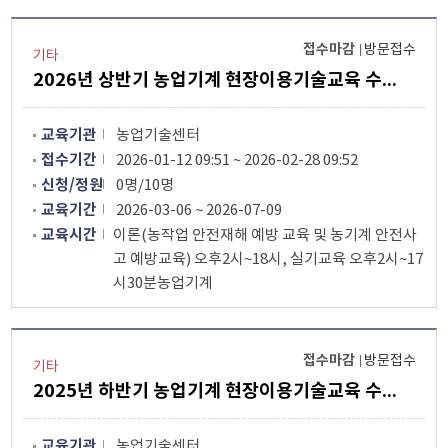
접수마감
방문접수
기타
2026년 상반기 농업기계 현장이용기술교육 수강생 모집안내
교육기관
농업기술센터
접수기간
2026-01-12 09:51 ~ 2026-02-28 09:52
신청/정원
0명/10명
교육기간
2026-03-06 ~ 2026-07-09
교육시간
이론(농작업 안전재해 예방 교육 및 농기계 안전사
고 예방교육) 오후2시~18시, 실기교육 오후2시~17
시30분농업기계
접수마감
방문접수
기타
2025년 하반기 농업기계 현장이용기술교육 수강생 모집 안내
교육기관
농업기술센터