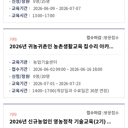
신청/정원
0명/25명
교육기간
2026-06-09 ~ 2026-07-07
교육시간
13:00~17:00
접수마감
방문접수
기타
2026년 귀농귀촌인 농촌생활교육 집수리 아카데미 수강생 모집안내
교육기관
농업기술센터
접수기간
2026-06-02 09:00 ~ 2026-06-16 18:00
신청/정원
0명/20명
교육기간
2026-07-01 ~ 2026-07-23
교육시간
14:00~17:00(개강일과 수료일은 30분 연장)
접수마감
방문접수
기타
2026년 신규농업인 영농정착 기술교육(2기) 수강생 모집 안내