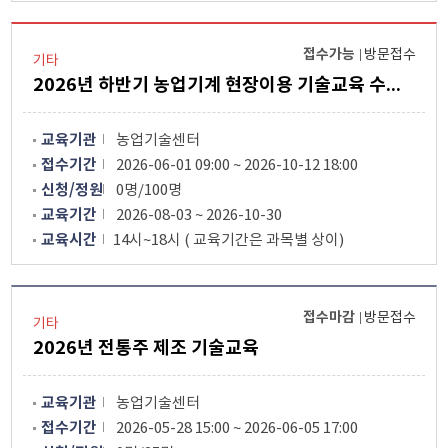
접수가능
방문접수
기타
2026년 하반기 농업기계 현장이용 기술교육 수강생 모집
교육기관
농업기술센터
접수기간
2026-06-01 09:00 ~ 2026-10-12 18:00
신청/정원
0명/100명
교육기간
2026-08-03 ~ 2026-10-30
교육시간
14시~18시 ( 교육기간은 과목별 상이)
접수마감
방문접수
기타
2026년 전통주 제조 기술교육
교육기관
농업기술센터
접수기간
2026-05-28 15:00 ~ 2026-06-05 17:00