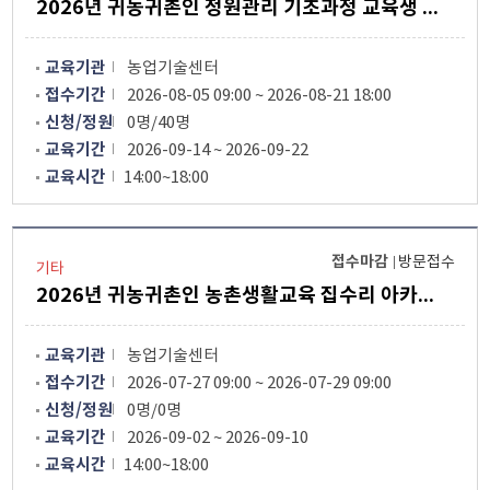
2026년 귀농귀촌인 정원관리 기초과정 교육생 모집
교육기관
농업기술센터
접수기간
2026-08-05 09:00 ~ 2026-08-21 18:00
신청/정원
0명/40명
교육기간
2026-09-14 ~ 2026-09-22
교육시간
14:00~18:00
접수마감
방문접수
기타
2026년 귀농귀촌인 농촌생활교육 집수리 아카데미 기초과정플러스 수강생 모집안내
교육기관
농업기술센터
접수기간
2026-07-27 09:00 ~ 2026-07-29 09:00
신청/정원
0명/0명
교육기간
2026-09-02 ~ 2026-09-10
교육시간
14:00~18:00