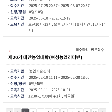
접수기간
2025-07-25 20:37 ~ 2025-08-07 20:37
신청/정원
0명/10명
교육기간
2025-08-18 ~ 2025-12-19
교육시간
오전10시-12시, 오후 2시-4시 (휴게시간 : 12시-14
시)
접수마감
방문접수
기타
제20기 태안농업대학(여성농업리더반)
교육기관
농업기술센터
접수기간
2025-02-10 11:11 ~ 2025-02-28 18:00
신청/정원
0명/40명
교육기간
2025-03-11 ~ 2025-10-31
교육시간
13:30~17:30(매주1회, 화요일)