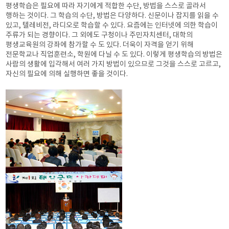
평생학습은 필요에 따라 자기에게 적합한 수단, 방법을 스스로 골라서
행하는 것이다. 그 학습의 수단, 방법은 다양하다. 신문이나 잡지를 읽을 수
있고, 텔레비전, 라디오로 학습할 수 있다. 요즘에는 인터넷에 의한 학습이
주류가 되는 경향이다. 그 외에도 구청이나 주민자치센터, 대학의
평생교육원의 강좌에 참가할 수 도 있다. 더욱이 자격을 얻기 위해
전문학교나 직업훈련소, 학원에 다닐 수 도 있다. 이렇게 평생학습의 방법은
사람의 생활에 입각해서 여러 가지 방법이 있으므로 그것을 스스로 고르고,
자신의 필요에 의해 실행하면 좋을 것이다.