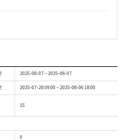
간
2025-08-07 ~ 2025-08-07
간
2025-07-28 09:00 ~ 2025-08-06 18:00
15
0