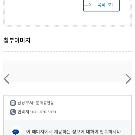
목록보기
첨부이미지
담당부서 :
문화공연팀
연락처 :
041-670-5924
이 페이지에서 제공하는 정보에 대하여 만족하시나